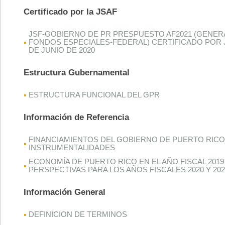
Certificado por la JSAF
JSF-GOBIERNO DE PR PRESPUESTO AF2021 (GENER
FONDOS ESPECIALES-FEDERAL) CERTIFICADO POR J
DE JUNIO DE 2020
Estructura Gubernamental
ESTRUCTURA FUNCIONAL DEL GPR
Información de Referencia
FINANCIAMIENTOS DEL GOBIERNO DE PUERTO RICO
INSTRUMENTALIDADES
ECONOMÍA DE PUERTO RICO EN EL AÑO FISCAL 2019
PERSPECTIVAS PARA LOS AÑOS FISCALES 2020 Y 202
Información General
DEFINICION DE TERMINOS